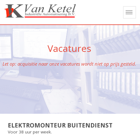
Vacatures
Let op: acquisitie naar onze vacatures wordt niet op prijs gesteld.
ELEKTROMONTEUR BUITENDIENST
Voor 38 uur per week.